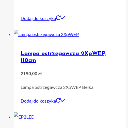
Dodaj do koszyka
Lampa ostrzegawcza 2XpWEP,
110cm
2190,00
zł
Lampa ostrzegawcza 2XpWEP Belka
Dodaj do koszyka