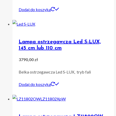
Dodaj do koszyka
Lampa ostrzegawcza Led S-LUX,
145 cm lub 110 cm
3790,00
zł
Belka ostrzegawcza Led S-LUX, tryb fali
Dodaj do koszyka