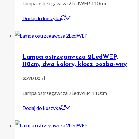
Lampa ostrzegawcza 2LedWEP, 110cm
Dodaj do koszyka
Lampa ostrzegawcza 2LedWEP,
110cm, dwa kolory, klosz bezbarwny
2590,00
zł
Lampa ostrzegawcza 2LedWEP, 110cm
Dodaj do koszyka