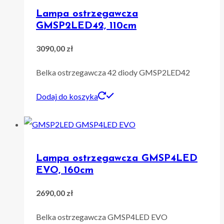
Lampa ostrzegawcza
GMSP2LED42, 110cm
3090,00
zł
Belka ostrzegawcza 42 diody GMSP2LED42
Dodaj do koszyka
Lampa ostrzegawcza GMSP4LED
EVO, 160cm
2690,00
zł
Belka ostrzegawcza GMSP4LED EVO