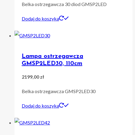
Belka ostrzegawcza 30 diod GMSP2LED
Dodaj do koszyka
Lampa ostrzegawcza
GMSP2LED30, 110cm
2199,00
zł
Belka ostrzegawcza GMSP2LED30
Dodaj do koszyka