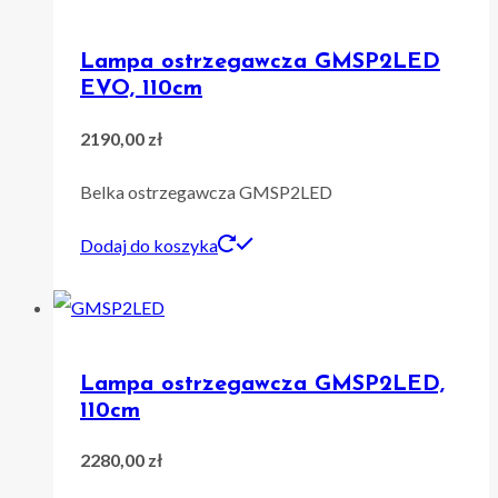
Lampa ostrzegawcza GMSP2LED
EVO, 110cm
2190,00
zł
Belka ostrzegawcza GMSP2LED
Dodaj do koszyka
Lampa ostrzegawcza GMSP2LED,
110cm
2280,00
zł