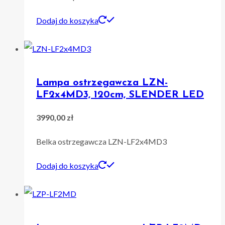
Dodaj do koszyka
Lampa ostrzegawcza LZN-
LF2x4MD3, 120cm, SLENDER LED
3990,00
zł
Belka ostrzegawcza LZN-LF2x4MD3
Dodaj do koszyka