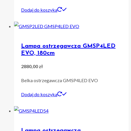
Dodaj do koszyka
Lampa ostrzegawcza GMSP4LED
EVO, 180cm
2880,00
zł
Belka ostrzegawcza GMSP4LED EVO
Dodaj do koszyka
Lampa ostrzegawcza