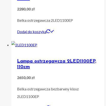
2280,00
zł
Belka ostrzegawcza 2LED1100EP
Dodaj do koszyka
Lampa ostrzegawcza 2LED1100EP,
110cm
2650,00
zł
Belka ostrzegawcza bezbarwny klosz
2LED1100EP