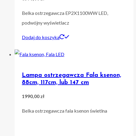
Belka ostrzegawcza EP2X1100WW LED,
podwójny wyświetlacz
Dodaj do koszyka
Lampa ostrzegawcza Fala ksenon,
88cm, 117cm, lub 147 cm
1990,00
zł
Belka ostrzegawcza fala ksenon świetlna