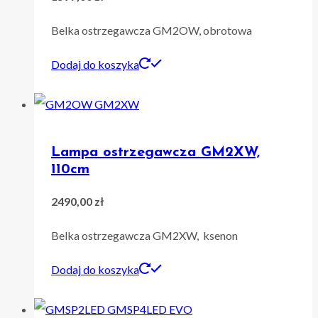
Belka ostrzegawcza GM2OW, obrotowa
Dodaj do koszyka
Lampa ostrzegawcza GM2XW,
110cm
2490,00
zł
Belka ostrzegawcza GM2XW, ksenon
Dodaj do koszyka