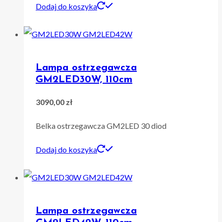
Dodaj do koszyka
Lampa ostrzegawcza
GM2LED30W, 110cm
3090,00
zł
Belka ostrzegawcza GM2LED 30 diod
Dodaj do koszyka
Lampa ostrzegawcza