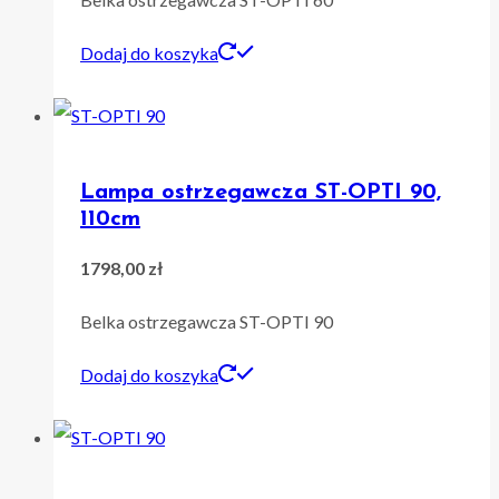
Dodaj do koszyka
Lampa ostrzegawcza ST-OPTI 90,
110cm
1798,00
zł
Belka ostrzegawcza ST-OPTI 90
Dodaj do koszyka