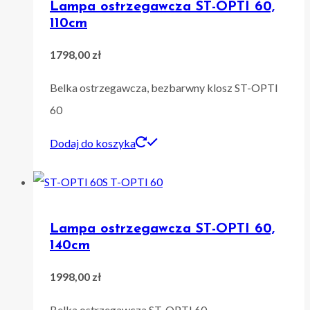
Lampa ostrzegawcza ST-OPTI 60,
110cm
1798,00
zł
Belka ostrzegawcza, bezbarwny klosz ST-OPTI
60
Dodaj do koszyka
Lampa ostrzegawcza ST-OPTI 60,
140cm
1998,00
zł
Belka ostrzegawcza ST-OPTI 60