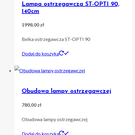
Lampa ostrzegawcza ST-OPTI 90,
140cm
1998,00
zł
Belka ostrzegawcza ST-OPTI 90
Dodaj do koszyka
Obudowa lampy ostrzegawczej
780,00
zł
Obudowa lampy ostrzegawczej
Dodaj do koszyka