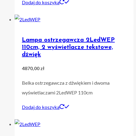
Dodaj do koszyka
Lampa ostrzegawcza 2LedWEP
110cm, 2 wyświetlacze tekstowe,
dźwięk
4870,00
zł
Belka ostrzegawcza z dźwiękiem i dwoma
wyświetlaczami 2LedWEP 110cm
Dodaj do koszyka