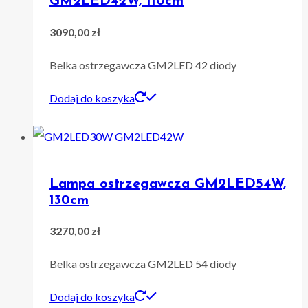
GM2LED42W, 110cm
3090,00
zł
Belka ostrzegawcza GM2LED 42 diody
Dodaj do koszyka
Lampa ostrzegawcza GM2LED54W,
130cm
3270,00
zł
Belka ostrzegawcza GM2LED 54 diody
Dodaj do koszyka