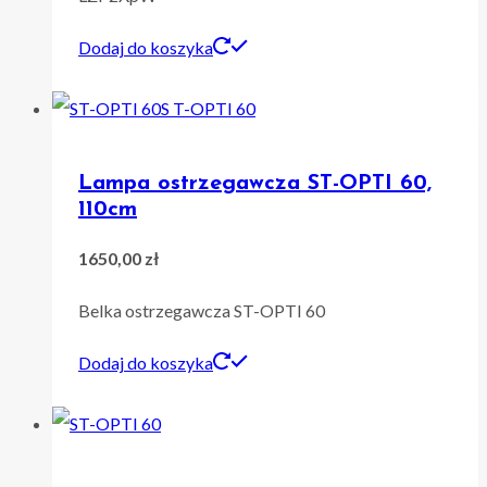
Dodaj do koszyka
Lampa ostrzegawcza ST-OPTI 60,
110cm
1650,00
zł
Belka ostrzegawcza ST-OPTI 60
Dodaj do koszyka